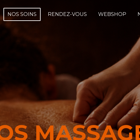
NOS SOINS
RENDEZ-VOUS
WEBSHOP
OS MASSAG