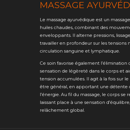
MASSAGE AYURVÉD
Le massage ayurvédique est un massage 
huiles chaudes, combinant des mouvement
enveloppants. Il alterne pressions, lissag
travailler en profondeur sur les tensions 
circulation sanguine et lymphatique.
Ce soin favorise également l’élimination 
sensation de légèreté dans le corps et ai
tension accumulées. Il agit à la fois sur l
être général, en apportant une détente
l’énergie. Au fil du massage, le corps se
laissant place à une sensation d’équilibre,
relâchement global.